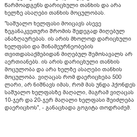
წარმოადგენს დარიცხული თანხის და არა
ხელზე ასაღები თანხის მოცულობას.
"საშუალო ხელფასი მოიცავს ასევე
ზეგანაკვეთური შრომის შედეგად მიღებულ
ანაზღაურებას. ის არის მხოლოდ დარიცხული
ხელფასი და შინამეურნეობების
თვითდასაქმებიდან მიღებულ შემოსავალს არ
აერთიანებს. ის არის დარიცხული თანხის
მოცულობა და არა ხელზე ასაღები თანხის
მოცულობა. ვიღაცას რომ დაერიცხება 500
ლარი, არ ნიშნავს იმას, რომ მას უნდა ჰქონდეს
საშუალო ხელფასზე მაღალი, მაგრამ ვიღაცას
10-ჯერ და 20-ჯერ მაღალი ხელფასი შეიძლება
დაერიცხოს", - განაცხადა გოგიტა თოდრაძემ.