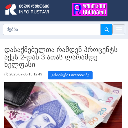
დასაქმებულთა რამდენ პროცენტს
აქვს 2-დან 3 ათას ლარამდე
ხელფასი
2025-07-05 13:12:49
გაზიარება Facebook-ზე