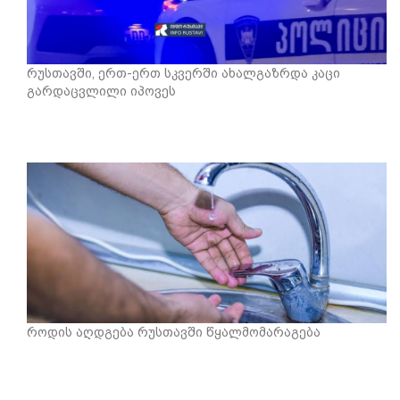
რუსთავში, ერთ-ერთ სკვერში ახალგაზრდა კაცი
გარდაცვლილი იპოვეს
როდის აღდგება რუსთავში წყალმომარაგება