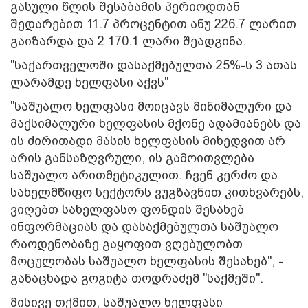
გასული წლის შესაბამის პერიოდთან
შედარებით 11.7 პროცენტით ანუ 226.7 ლარით
გაიზარდა და 2 170.1 ლარი შეადგინა.
"საქართველოში დასაქმებულთა 25%-ს 3 ათას
ლარამდე ხელფასი აქვს"
"საშუალო ხელფასი მოიცავს მინიმალური და
მაქსიმალური ხელფასის მქონე ადამიანებს და
ის ძირითადი მასის ხელფასის მიხედვით არ
არის განსაზღვრული, ის გამოითვლება
საშუალო არითმეტიკულით. ჩვენ კერძო და
სახელმწიფო სექტორს ვუგზავნით კითხვარებს,
ვიღებთ სახელფასო ფონდის შესახებ
ინფორმაციას და დასაქმებულთა საშუალო
რაოდენობაზე გაყოფით ვღებულობთ
მოცულობას საშუალო ხელფასის შესახებ", -
განაცხადა გოგიტა თოდრაძემ "საქმეში".
მისივე თქმით, საშუალო ხელფასი