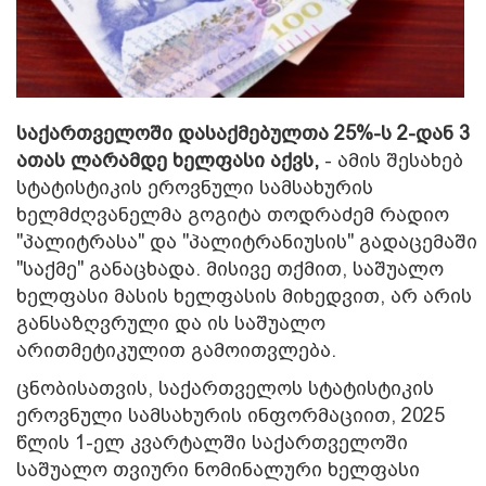
საქართველოში დასაქმებულთა 25%-ს 2-დან 3
ათას ლარამდე ხელფასი აქვს,
- ამის შესახებ
სტატისტიკის ეროვნული სამსახურის
ხელმძღვანელმა გოგიტა თოდრაძემ რადიო
"პალიტრასა" და "პალიტრანიუსის" გადაცემაში
"საქმე" განაცხადა. მისივე თქმით, საშუალო
ხელფასი მასის ხელფასის მიხედვით, არ არის
განსაზღვრული და ის საშუალო
არითმეტიკულით გამოითვლება.
ცნობისათვის, საქართველოს სტატისტიკის
ეროვნული სამსახურის ინფორმაციით, 2025
წლის 1-ელ კვარტალში საქართველოში
საშუალო თვიური ნომინალური ხელფასი