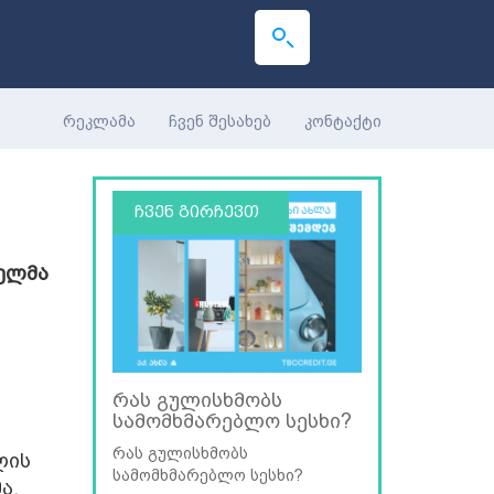
რეკლამა
ჩვენ შესახებ
კონტაქტი
ჩვენ გირჩევთ
ელმა
რას გულისხმობს
სამომხმარებლო სესხი?
რას გულისხმობს
ლის
სამომხმარებლო სესხი?
ა,