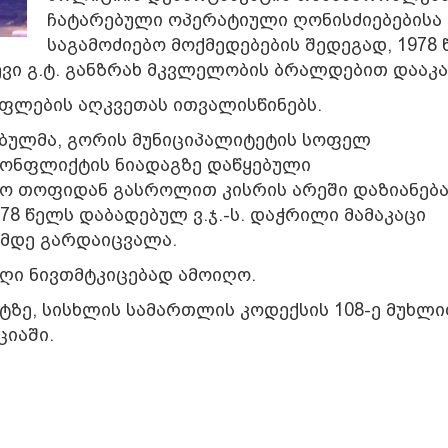
ჩატარებული ოპერატიული ღონისძიებებისა
საგამოძიებო მოქმედებების შედეგად, 1978
ი გ.ტ. განზრახ მკვლელობის ბრალდებით დააკა
ფლების აღკვეთას ითვალისწინებს.
ბულმა, გორის მუნიციპალიტეტის სოფელ
კონფლიქტის ნიადაგზე დაწყებული
ო თოფიდან გასროლით კისრის არეში დაზიანებ
78 წელს დაბადებულ ვ.ჯ.-ს. დაჭრილი მამაკაცი
ამდე გარდაიცვალა.
ღი ნივთმტკიცებად ამოიღო.
ტზე, სისხლის სამართლის კოდექსის 108-ე მუხლ
ციაში.