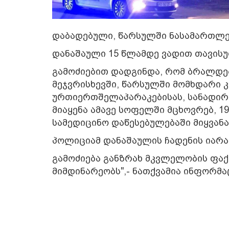
დაბადებული, წარსულში ნასამართლევ
დანაშაული 15 წლამდე ვადით თავისუ
გამოძიებით დადგინდა, რომ ბრალდე
მეჯვრისხევში, წარსულში მომხდარი 
ურთიერთშელაპარაკებისას, სანადირ
მიაყენა ამავე სოფელში მცხოვრებ, 19
სამედიცინო დაწესებულებაში მიყვან
პოლიციამ დანაშაულის ჩადენის იარა
გამოძიება განზრახ მკვლელობის ფაქ
მიმდინარეობს",- ნათქვამია ინფორმა