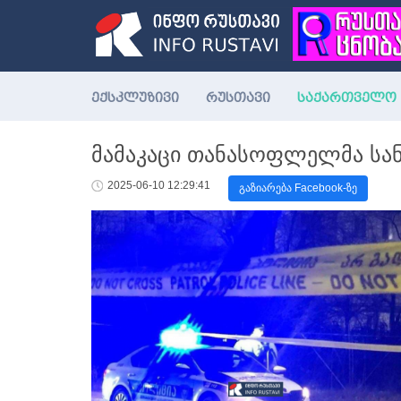
ექსკლუზივი
რუსთავი
საქართველო
მამაკაცი თანასოფლელმა ს
2025-06-10 12:29:41
გაზიარება Facebook-ზე