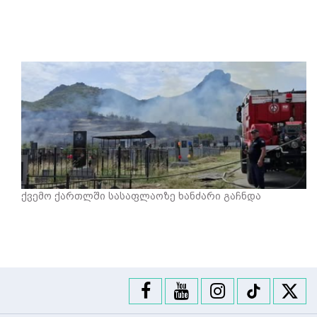
ქვემო ქართლში სასაფლაოზე ხანძარი გაჩნდა