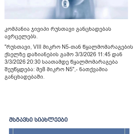
კომპანია ჯივიპი რუსთავი განცხადებას
ავრცელებს.
"რუსთავი, VIII მიკრო N5-თან წყალმომარაგების
ქსელზე დაზიანების გამო 3/3/2026 11:45 დან
3/3/2026 20:30 საათამდე წყალმომარაგება
შეუწყდება: მე8 მიკრო N5",- ნათქვამია
განცხადებაში.
მსგავსი სიახლეები