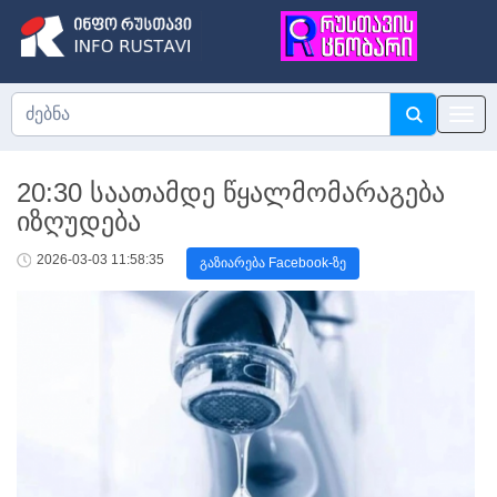
20:30 საათამდე წყალმომარაგება
იზღუდება
2026-03-03 11:58:35
გაზიარება Facebook-ზე