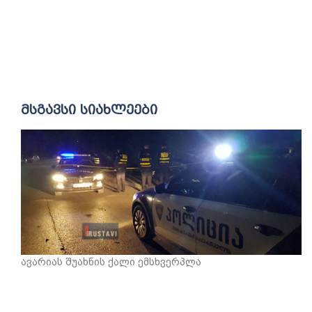
მსგავსი სიახლეები
ავარიას შუახნის ქალი ემსხვერპლა