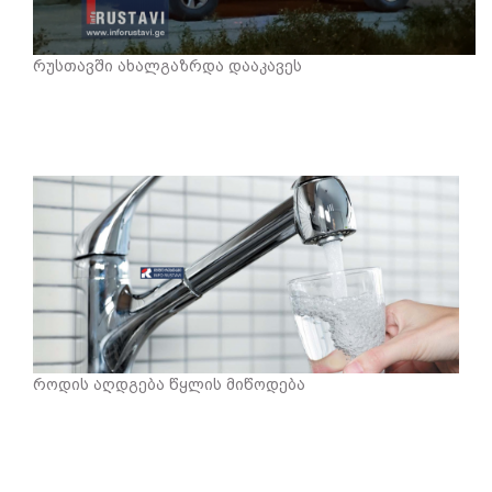
რუსთავში ახალგაზრდა დააკავეს
როდის აღდგება წყლის მიწოდება