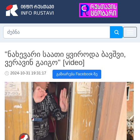
"ნახევარი საათი ყვიროდა ბავშვი,
ვერავინ გაიგო" [video]
2024-10-31 19:31:17
გაზიარება Facebook-ზე