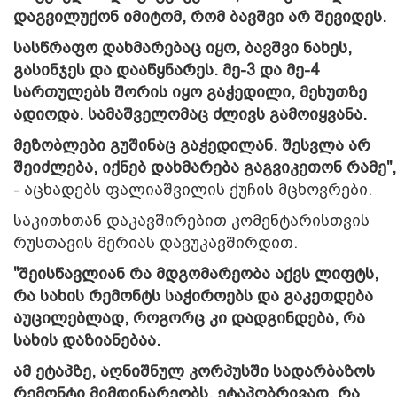
დაგვილუქონ იმიტომ, რომ ბავშვი არ შევიდეს.
სასწრაფო დახმარებაც იყო, ბავშვი ნახეს,
გასინჯეს და დააწყნარეს. მე-3 და მე-4
სართულებს შორის იყო გაჭედილი, მეხუთზე
ადიოდა. სამაშველომაც ძლივს გამოიყვანა.
მეზობლები გუშინაც გაჭედილან. შესვლა არ
შეიძლება, იქნებ დახმარება გაგვიკეთონ რამე",
- აცხადებს ფალიაშვილის ქუჩის მცხოვრები.
საკითხთან დაკავშირებით კომენტარისთვის
რუსთავის მერიას დავუკავშირდით.
"შეისწავლიან რა მდგომარეობა აქვს ლიფტს,
რა სახის რემონტს საჭიროებს და გაკეთდება
აუცილებლად, როგორც კი დადგინდება, რა
სახის დაზიანებაა.
ამ ეტაპზე, აღნიშნულ კორპუსში სადარბაზოს
რემონტი მიმდინარეობს. ეტაპობრივად, რა