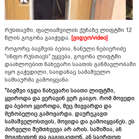
რუსთავში, ფალიაშვილის ქუჩაზე ლიფტში 12
წლის გოგონა გაიჭედა.
[ვიდეო/video]
როგორც ბავშვის ბებია, ნანული ნებიერიძე
"ინფო რუსთავს" უყვება, გოგონა ლიფტში
დაახლოებით ნახევარი საათის განმავლობაში
იყო გაჭედილი, საიდანაც სამაშველო
სამსაურმა გამოიყვანა.
"ბავშვი იჯდა ნახევარი საათი ლიფტში,
ყვიროდა და ვერავინ ვერ გაიგო. რომ მოვედი
და ბებოო ყვიროდა, მეც მივვარდი და
მეზობელიც გამოვარდა. დაურეკავთ
სამაშველოსთვის, მოვიდა და გამოიყვანეს. ეს
პირველი შემთხვევა არ არის. საშიშია, ან
მოგვხედონ და გაგვიკეთონ, ან საერთოდ