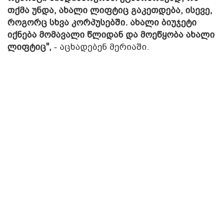
თქმა უნდა, ახალი ლიფტიც გაკეთდება, ისევე,
როგორც სხვა კორპუსებში. ახალი ბიუჯეტი
იქნება მომავალი წლიდან და მოეწყობა ახალი
ლიფტიც",
- აცხადებენ მერიაში.