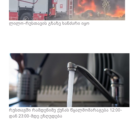
ლილო-რუსთავის გზაზე ხანძარი იყო
რუსთავში რამდენიმე ქუჩას წყალმომარაგება 12:00-
დან 23:00-მდე ეზღუდება