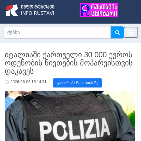
იტალიაში ქართველი 30 000 ევროს
ოდენობის ნივთების მოპარვისთვის
დაკავეს
2026-06-06 15:14:31
გაზიარება Facebook-ზე