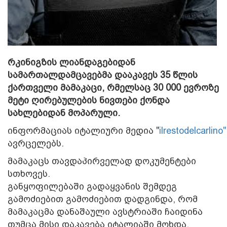
რკინიგზის ლიანდაგებიდან
სამართალდამცავებმა დააკავეს 35 წლის
ქართველი მამაკაცი, რმელსაც 30 000 ევროზე
მეტი ღირებულების ნივთები ქონდა
სახლებიდან მოპარული.
ინფორმაციას იტალიური მედია "
ilrestodelcarlino"
ავრცელებს.
მამაკაცს თავდაპირველად დოკუმენტები
სთხოვეს.
განყოფილებაში გადაყვანის შემდეგ
გამოძიებით გამოძიებით დადგინდა, რომ
მამაკაცმა დანაშაული ავსტრიაში ჩაიდინა
თუმცა მისი დაკავება იტალიაში მოხდა.