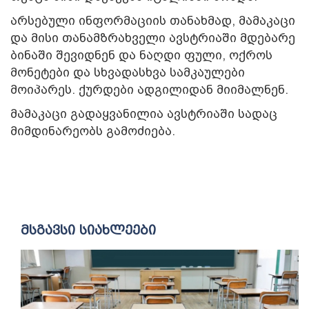
არსებული ინფორმაციის თანახმად, მამაკაცი
და მისი თანამზრახველი ავსტრიაში მდებარე
ბინაში შევიდნენ და ნაღდი ფული, ოქროს
მონეტები და სხვადასხვა სამკაულები
მოიპარეს. ქურდები ადგილიდან მიიმალნენ.
მამაკაცი გადაყვანილია ავსტრიაში სადაც
მიმდინარეობს გამოძიება.
მსგავსი სიახლეები