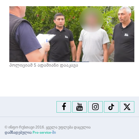
პოლიციამ 5 ადამიანი დააკავა
© ინფო რუსთავი 2016. ყველა უფლება დაცულია
დამზადებულია
-ში
Pro-service